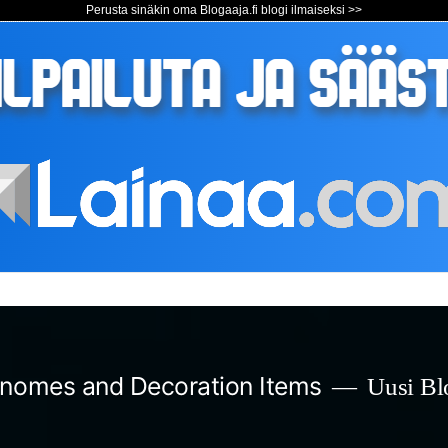
Perusta sinäkin oma Blogaaja.fi blogi ilmaiseksi >>
nomes and Decoration Items
Uusi Blo