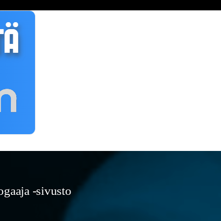
gaaja -sivusto